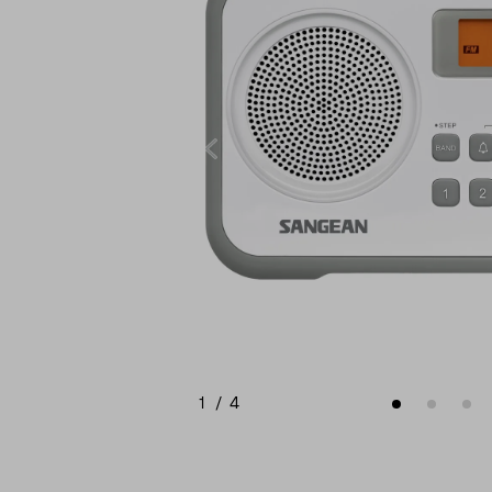
1
/
4