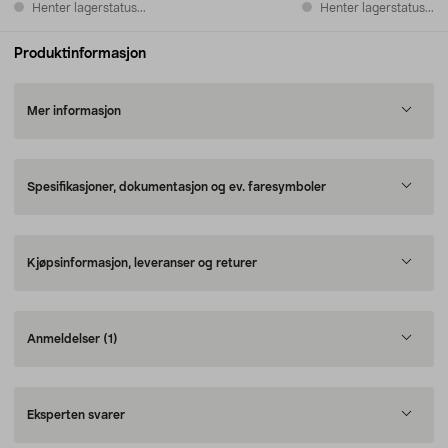
Henter lagerstatus...
Henter lagerstatus...
Produktinformasjon
Mer informasjon
Spesifikasjoner, dokumentasjon og ev. faresymboler
Kjøpsinformasjon, leveranser og returer
Anmeldelser
(1)
Eksperten svarer