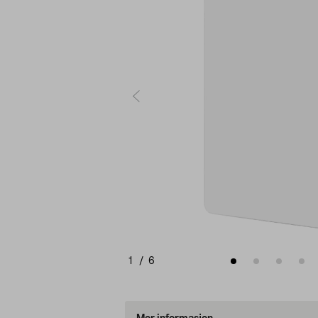
1
/
6