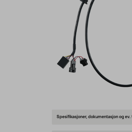
Spesifikasjoner, dokumentasjon og ev.