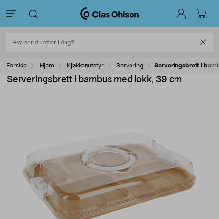
Forside
Hjem
Kjøkkenutstyr
Servering
Serveringsbrett i bam
Serveringsbrett i bambus med lokk, 39 cm