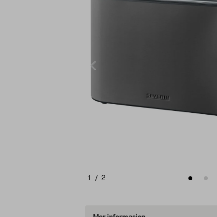
1
/
2