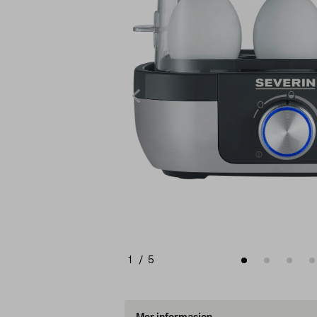
1
/
5