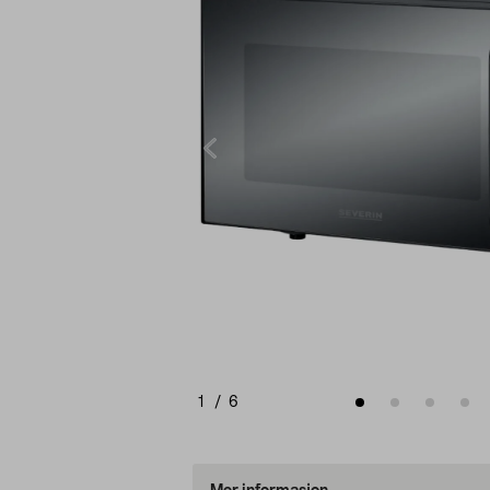
1
/
6