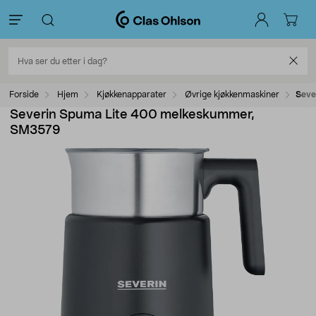
Forside
Hjem
Kjøkkenapparater
Øvrige kjøkkenmaskiner
Seve
Severin Spuma Lite 400 melkeskummer,
SM3579