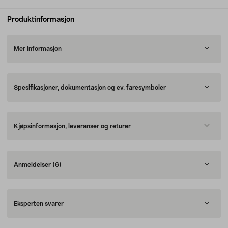
Produktinformasjon
Mer informasjon
Spesifikasjoner, dokumentasjon og ev. faresymboler
Kjøpsinformasjon, leveranser og returer
Anmeldelser
(6)
Eksperten svarer