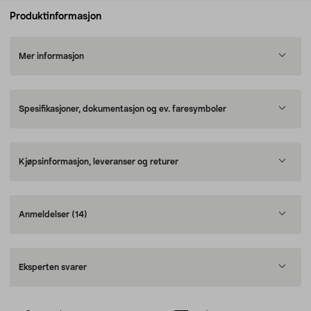
Produktinformasjon
Mer informasjon
Spesifikasjoner, dokumentasjon og ev. faresymboler
Kjøpsinformasjon, leveranser og returer
Anmeldelser
(14)
Eksperten svarer