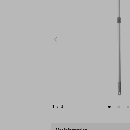
1
/
3