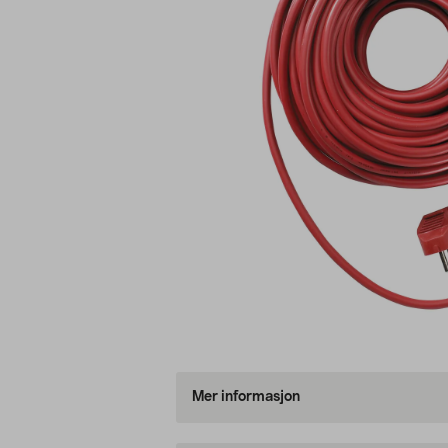
Mer informasjon