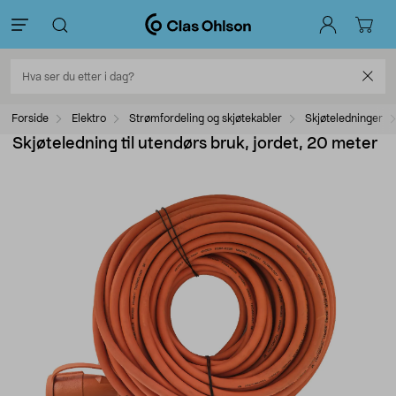
Forside
Elektro
Strømfordeling og skjøtekabler
Skjøteledninger
Skjøteledning til utendørs bruk, jordet, 20 meter