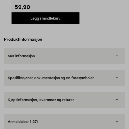
klargjøri...
59,90
Legg i handlekurv
Produktinformasjon
Mer informasjon
Spesifikasjoner, dokumentasjon og ev. faresymboler
Kjøpsinformasjon, leveranser og returer
Anmeldelser
(127)