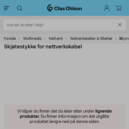
Forside
Multimedia
Nettverk
Nettverkskabler & tilbehør
Skjøt
Skjøtestykke for nettverkskabel
Vi håper du finner det du leter etter under
lignende
produkter.
Du finner informasjon om det utgåtte
produktet lengre ned på denne siden.