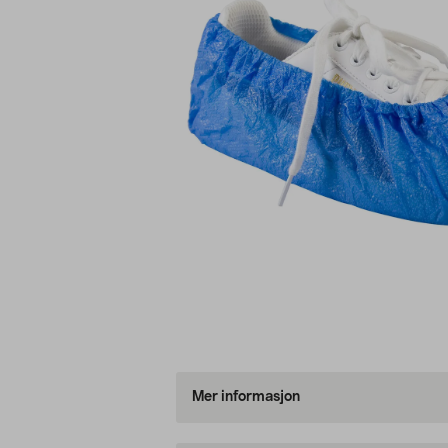
Mer informasjon