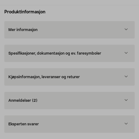
Produktinformasjon
Mer informasjon
Spesifikasjoner, dokumentasjon og ev. faresymboler
Kjøpsinformasjon, leveranser og returer
Anmeldelser
(2)
Eksperten svarer