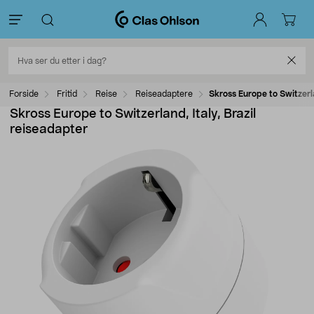
Forside
Fritid
Reise
Reiseadaptere
Skross Europe to Switzerla
Skross Europe to Switzerland, Italy, Brazil
reiseadapter