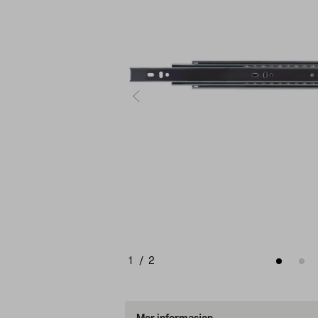
1
/
2