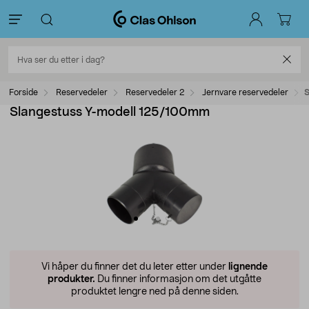
Forside
Reservedeler
Reservedeler 2
Jernvare reservedeler
S
Slangestuss Y-modell 125/100mm
Vi håper du finner det du leter etter under
lignende
produkter.
Du finner informasjon om det utgåtte
produktet lengre ned på denne siden.