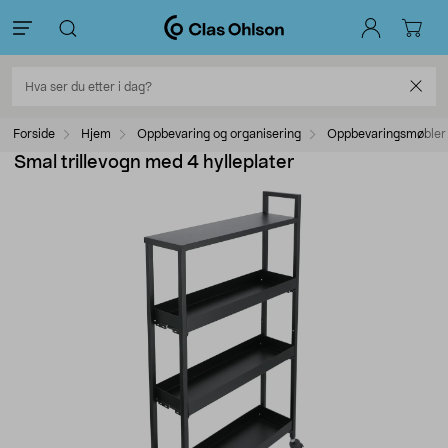
Forside
Hjem
Oppbevaring og organisering
Oppbevaringsmøbler
Smal trillevogn med 4 hylleplater