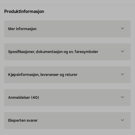
Produktinformasjon
Mer informasjon
Spesifikasjoner, dokumentasjon og ev. faresymboler
Kjøpsinformasjon, leveranser og returer
Anmeldelser
(40)
Eksperten svarer