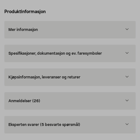
Produktinformasjon
Mer informasjon
Spesifikasjoner, dokumentasjon og ev. faresymboler
Kjøpsinformasjon, leveranser og returer
Anmeldelser
(26)
Eksperten svarer
(5 besvarte spørsmål)