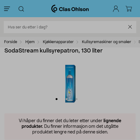
Forside
Hjem
Kjøkkenapparater
Kullsyremaskiner og smaker
SodaStream kullsyrepatron, 130 liter
Vi håper du finner det du leter etter under
lignende
produkter.
Du finner informasjon om det utgåtte
produktet lengre ned på denne siden.