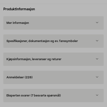
Produktinformasjon
Mer informasjon
Spesifikasjoner, dokumentasjon og ev. faresymboler
Kjøpsinformasjon, leveranser og returer
Anmeldelser
(226)
Eksperten svarer
(7 besvarte spørsmål)