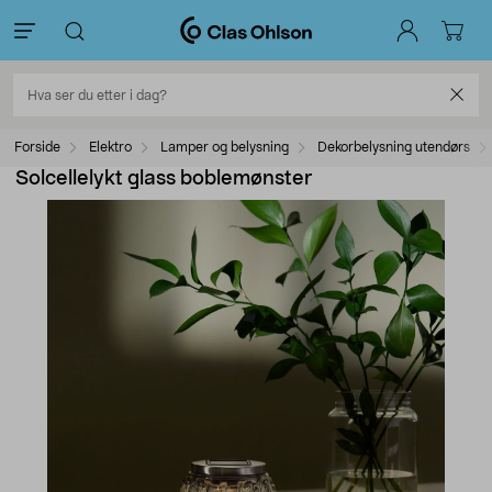
Forside
Elektro
Lamper og belysning
Dekorbelysning utendørs
Solcellelykt glass boblemønster