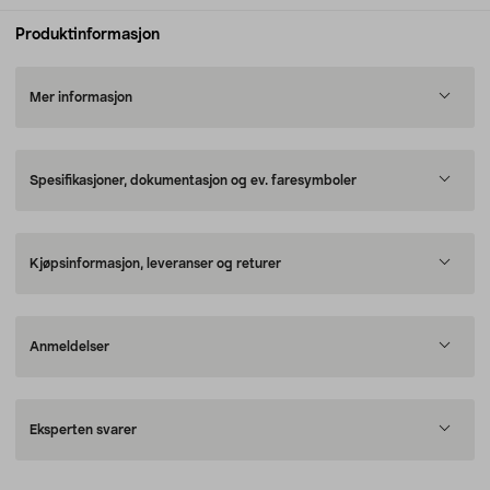
Produktinformasjon
Mer informasjon
Spesifikasjoner, dokumentasjon og ev. faresymboler
Kjøpsinformasjon, leveranser og returer
Anmeldelser
Eksperten svarer