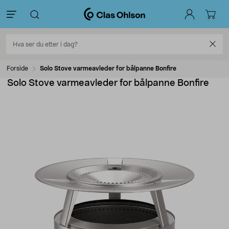
Forside
Solo Stove varmeavleder for bålpanne Bonfire
Solo Stove varmeavleder for bålpanne Bonfire