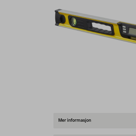
Mer informasjon