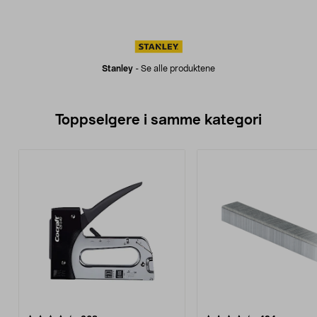
Stanley
-
Se alle produktene
Toppselgere i samme kategori