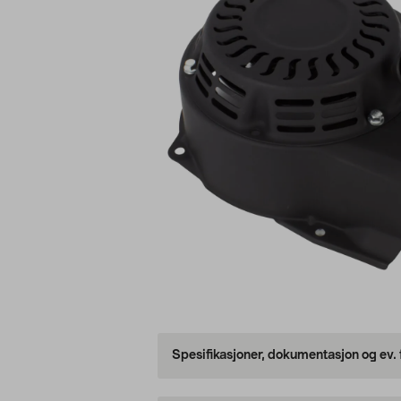
Spesifikasjoner, dokumentasjon og ev.