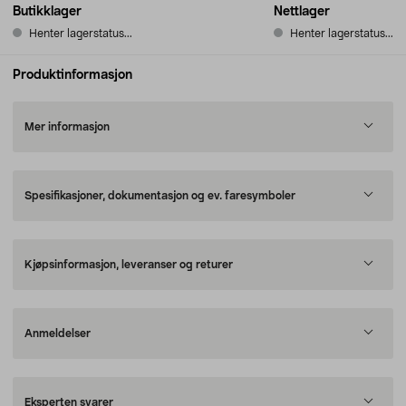
Butikklager
Nettlager
Henter lagerstatus...
Henter lagerstatus...
Produktinformasjon
Mer informasjon
Spesifikasjoner, dokumentasjon og ev. faresymboler
Kjøpsinformasjon, leveranser og returer
Anmeldelser
Eksperten svarer