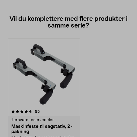
Vil du komplettere med flere produkter i
samme serie?
anmeldelser
55
Jernvare reservedeler
Maskinfeste til sagstativ, 2-
pakning