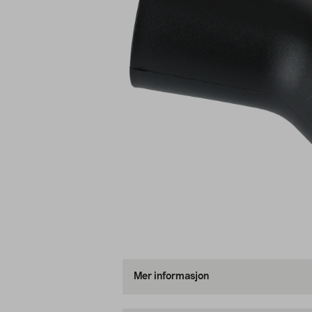
Mer informasjon