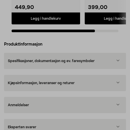
449,90
399,00
Legg i handlekurv
Legg i handlek
Produktinformasjon
Spesifikasjoner, dokumentasjon og ev. faresymboler
Kjøpsinformasjon, leveranser og returer
Anmeldelser
Eksperten svarer