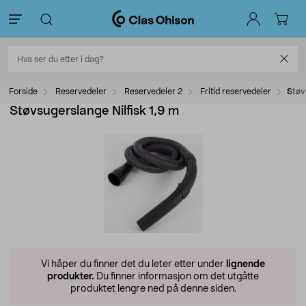
Forside
Reservedeler
Reservedeler 2
Fritid reservedeler
Støv
Støvsugerslange Nilfisk 1,9 m
Vi håper du finner det du leter etter under
lignende
produkter.
Du finner informasjon om det utgåtte
produktet lengre ned på denne siden.