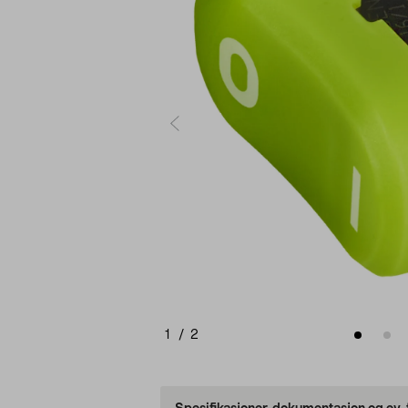
1
/
2