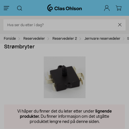
Forside
Reservedeler
Reservedeler 2
Jernvare reservedeler
S
Strømbryter
Vi håper du finner det du leter etter under
lignende
produkter.
Du finner informasjon om det utgåtte
produktet lengre ned på denne siden.