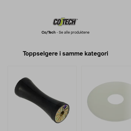
Co/tech
-
Se alle produktene
Toppselgere i samme kategori