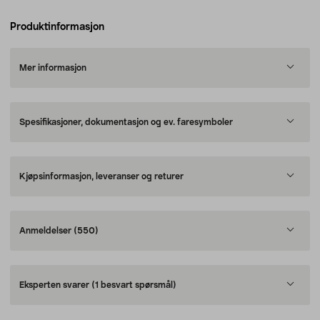
Produktinformasjon
Mer informasjon
Spesifikasjoner, dokumentasjon og ev. faresymboler
Kjøpsinformasjon, leveranser og returer
Anmeldelser
(550)
Eksperten svarer
(1 besvart spørsmål)