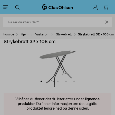
Forside
Hjem
Vaskerom
Strykebrett
Strykebrett 32 x 108 cm
Strykebrett 32 x 108 cm
Vi håper du finner det du leter etter under
lignende
produkter.
Du finner informasjon om det utgåtte
produktet lengre ned på denne siden.