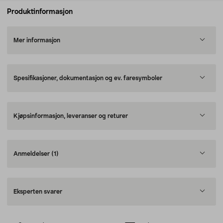
Produktinformasjon
Mer informasjon
Spesifikasjoner, dokumentasjon og ev. faresymboler
Kjøpsinformasjon, leveranser og returer
Anmeldelser
(1)
Eksperten svarer