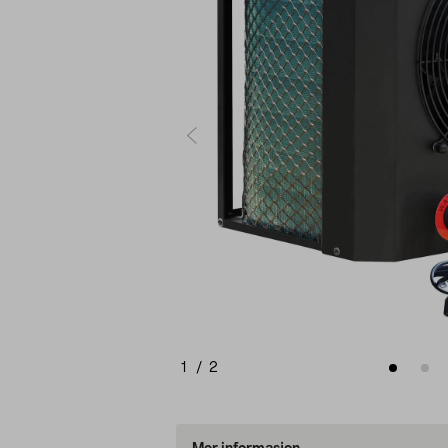
1
/
2