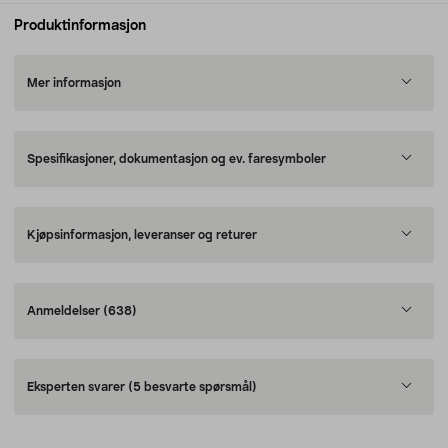
Produktinformasjon
Mer informasjon
Spesifikasjoner, dokumentasjon og ev. faresymboler
Kjøpsinformasjon, leveranser og returer
Anmeldelser
(638)
Eksperten svarer
(5 besvarte spørsmål)