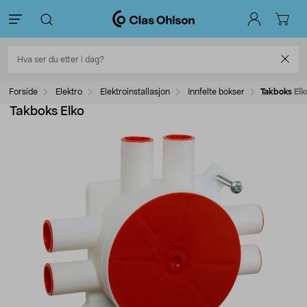
Forside
Elektro
Elektroinstallasjon
Innfelte bokser
Takboks Elk
Takboks Elko