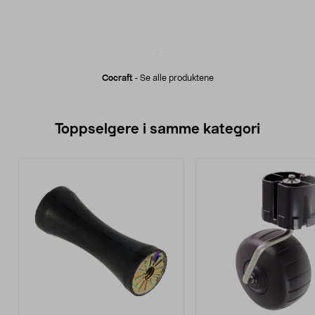
Cocraft
-
Se alle produktene
Toppselgere i samme kategori