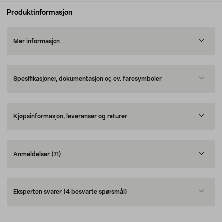
Produktinformasjon
Mer informasjon
Spesifikasjoner, dokumentasjon og ev. faresymboler
Kjøpsinformasjon, leveranser og returer
Anmeldelser
(71)
Eksperten svarer
(4 besvarte spørsmål)