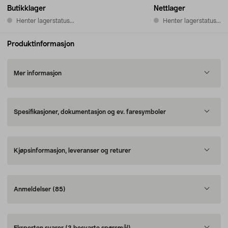
Butikklager
Nettlager
Henter lagerstatus...
Henter lagerstatus...
Produktinformasjon
Mer informasjon
Spesifikasjoner, dokumentasjon og ev. faresymboler
Kjøpsinformasjon, leveranser og returer
Anmeldelser
(85)