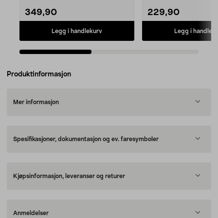
349,90
229,90
Legg i handlekurv
Legg i handlek
Produktinformasjon
Mer informasjon
Spesifikasjoner, dokumentasjon og ev. faresymboler
Kjøpsinformasjon, leveranser og returer
Anmeldelser