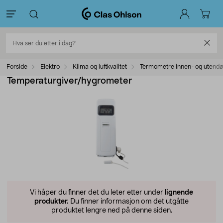
Forside
Elektro
Klima og luftkvalitet
Termometre innen- og utendø
Temperaturgiver/hygrometer
Vi håper du finner det du leter etter under
lignende
produkter.
Du finner informasjon om det utgåtte
produktet lengre ned på denne siden.