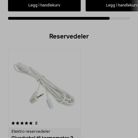
Legg i handlekurv
Legg i handlekurv
Reservedeler
anmeldelser
2
Elektro reservedeler