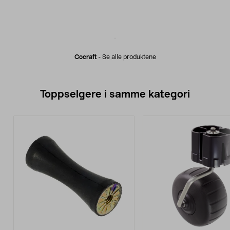
Cocraft
-
Se alle produktene
Toppselgere i samme kategori