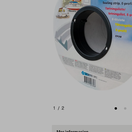
1
/
2