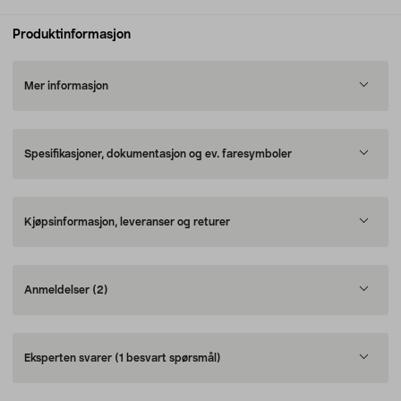
Produktinformasjon
Mer informasjon
Spesifikasjoner, dokumentasjon og ev. faresymboler
Kjøpsinformasjon, leveranser og returer
Anmeldelser
(2)
Eksperten svarer
(1 besvart spørsmål)