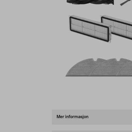
Mer informasjon