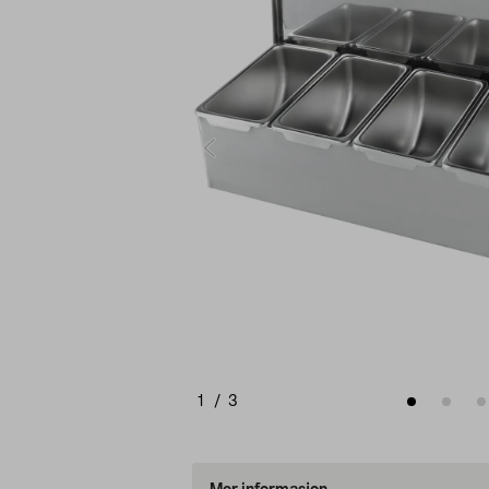
1
/
3