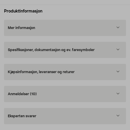
Produktinformasjon
Mer informasjon
Spesifikasjoner, dokumentasjon og ev. faresymboler
Kjøpsinformasjon, leveranser og returer
Anmeldelser
(10)
Eksperten svarer