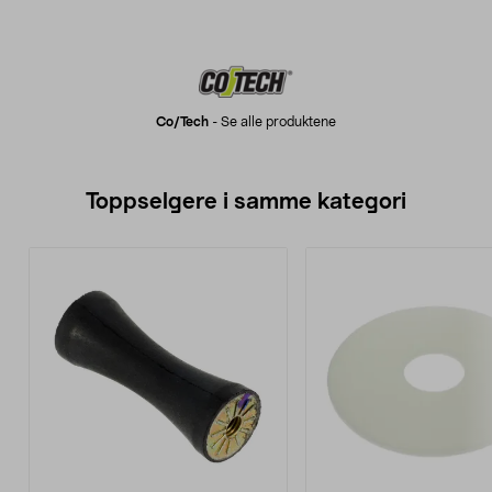
Co/tech
-
Se alle produktene
Toppselgere i samme kategori